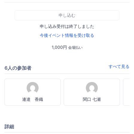
申し込む
申し込み受付は終了しました
今後イベント情報を受け取る
1,000円
会場払い
すべて見る
6人の参加者
連達 香織
関口 七瀬
詳細