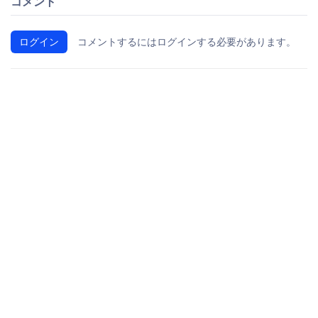
コメント
ログイン
コメントするにはログインする必要があります。