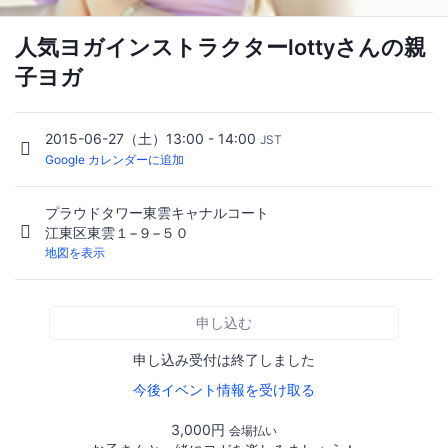
人気ヨガインストラクターlottyさんの親
子ヨガ
2015-06-27（土）13:00 - 14:00
JST
Google カレンダーに追加
プラウドタワー東雲キャナルコート
江東区東雲１−９−５０
地図を表示
申し込む
申し込み受付は終了しました
今後イベント情報を受け取る
3,000円
会場払い