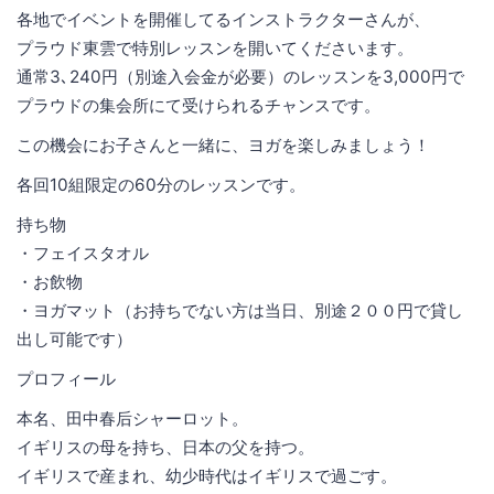
各地でイベントを開催してるインストラクターさんが、
プラウド東雲で特別レッスンを開いてくださいます。
通常3､240円（別途入会金が必要）のレッスンを3,000円で
プラウドの集会所にて受けられるチャンスです。
この機会にお子さんと一緒に、ヨガを楽しみましょう！
各回10組限定の60分のレッスンです。
持ち物
・フェイスタオル
・お飲物
・ヨガマット（お持ちでない方は当日、別途２００円で貸し
出し可能です）
プロフィール
本名、田中春后シャーロット。
イギリスの母を持ち、日本の父を持つ。
イギリスで産まれ、幼少時代はイギリスで過ごす。