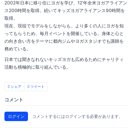
2002年日本に移り住にヨガを学び、12'年全米ヨガアライアン
ス200時間を取得。続いてキッズヨガアライアンス90時間を
取得。
現在、現役でモデルをしながらも、より多くの人にヨガを知
ってもらうため、毎月イベントを開催している。身体と心と
の向き合い方をテーマに都内ジムやヨガスタジオでも講師を
務めている。
日本では聞きなれないキッズヨガも広めるためにチャリティ
活動も積極的に取り組んでいる。
シェア
ツイート
コメント
ログイン
コメントするにはログインする必要があります。