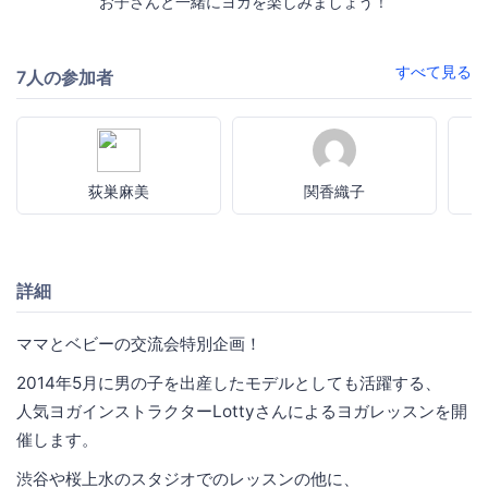
お子さんと一緒にヨガを楽しみましょう！
すべて見る
7人の参加者
荻巣麻美
関香織子
詳細
ママとベビーの交流会特別企画！
2014年5月に男の子を出産したモデルとしても活躍する、
人気ヨガインストラクターLottyさんによるヨガレッスンを開
催します。
渋谷や桜上水のスタジオでのレッスンの他に、